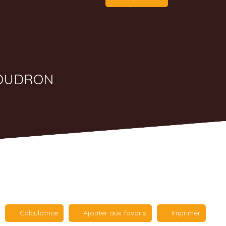
GOUDRON
Calculatrice
Ajouter aux favoris
Imprimer