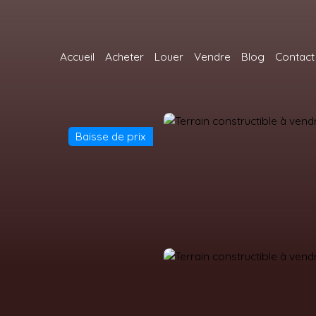
Accueil
Acheter
Louer
Vendre
Blog
Contact
Baisse de prix