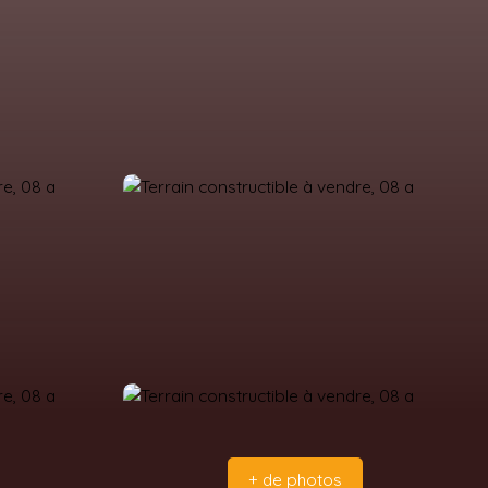
+ de photos