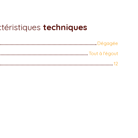
téristiques
techniques
Dégagée
Tout à l'égout
12