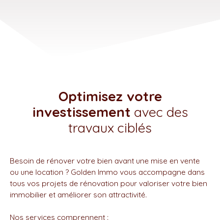
Optimisez votre
investissement
avec des
travaux ciblés
Besoin de rénover votre bien avant une mise en vente
ou une location ? Golden Immo vous accompagne dans
tous vos projets de rénovation pour valoriser votre bien
immobilier et améliorer son attractivité.
Nos services comprennent :