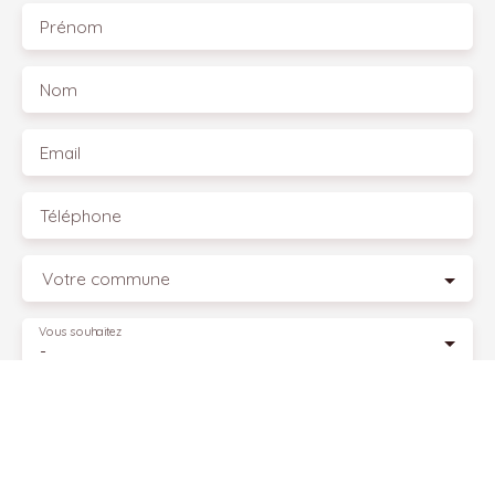
Prénom
Nom
Email
Téléphone
Votre commune
Vous souhaitez
-
Votre message