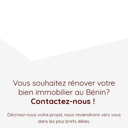
Vous souhaitez rénover votre
bien immobilier au Bénin?
Contactez-nous !
Décrivez-nous votre projet, nous reviendrons vers vous
dans les plus brefs délais.