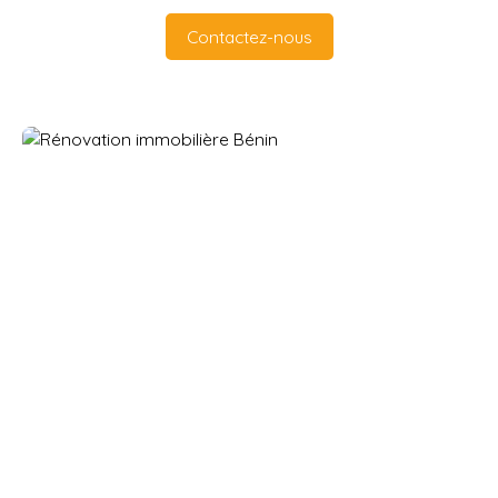
Contactez-nous