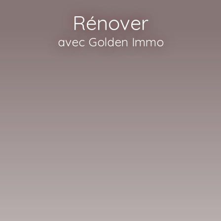
Rénover
avec Golden Immo