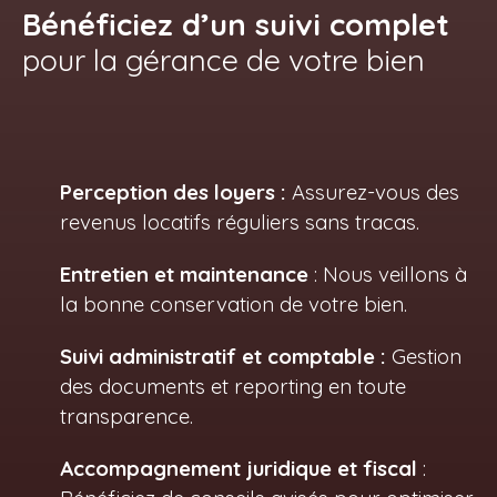
Bénéficiez d’un suivi complet
pour la gérance de votre bien
Perception des loyers :
Assurez-vous des
revenus locatifs réguliers sans tracas.
Entretien et maintenance
: Nous veillons à
la bonne conservation de votre bien.
Suivi administratif et comptable :
Gestion
des documents et reporting en toute
transparence.
Accompagnement juridique et fiscal
: