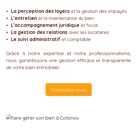
La perception des loyers
et la gestion des impayés
L’entretien
et la maintenance du bien
L’accompagnement juridique
et fiscal
La gestion des relations
avec les locataires
Le suivi administratif
et comptable
Grâce à notre expertise et notre professionnalisme,
nous garantissons une gestion efficace et transparente
de votre bien immobilier.
Contactez-nous