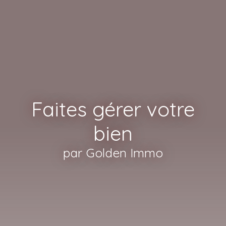
Faites gérer votre
bien
par Golden Immo