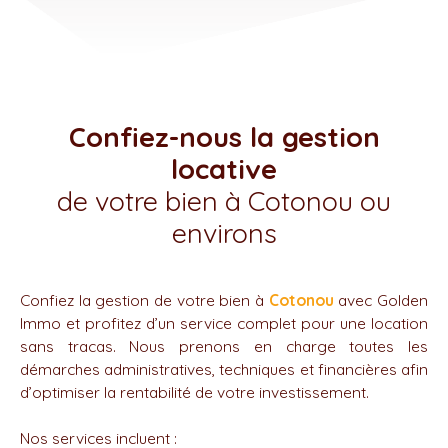
Confiez-nous la gestion
locative
de votre bien à Cotonou ou
environs
Confiez la gestion de votre bien à
Cotonou
avec Golden
Immo et profitez d’un service complet pour une location
sans tracas. Nous prenons en charge toutes les
démarches administratives, techniques et financières afin
d’optimiser la rentabilité de votre investissement.
Nos services incluent :