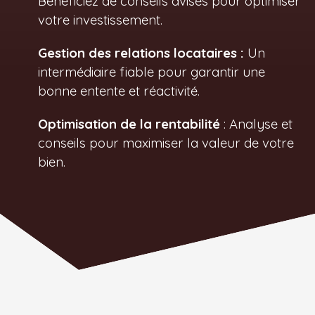
Bénéficiez de conseils avisés pour optimiser
votre investissement.
Gestion des relations locataires :
Un
intermédiaire fiable pour garantir une
bonne entente et réactivité.
Optimisation de la rentabilité
: Analyse et
conseils pour maximiser la valeur de votre
bien.