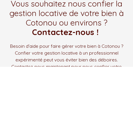
Vous souhaitez nous confier la
gestion locative de votre bien à
Cotonou ou environs ?
Contactez-nous !
Besoin d'aide pour faire gérer votre bien à Cotonou ?
Confier votre gestion locative à un professionnel
expérimenté peut vous éviter bien des déboires.
Contactez-nous maintenant pour nous confier votre
gestion.
Prénom
Nom
Email