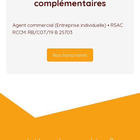
complémentaires
Agent commercial (Entreprise individuelle) • RSAC
RCCM: RB/COT/19 B 25703
Nos honoraires