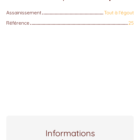
Assainissement
Tout à l'égout
Référence
25
Informations