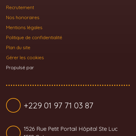
Recrutement
Nos honoraires
Mentions légales
Politique de confidentialité
Plan du site
Gérer les cookies
Propulsé par
+229 01 97 71 03 87
1526 Rue Petit Portail Hôpital Ste Luc