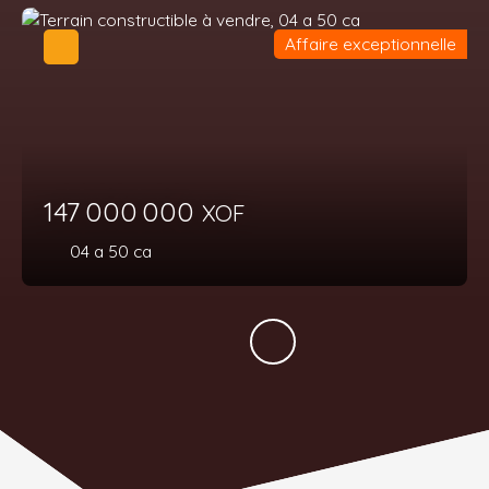
Affaire exceptionnelle
147 000 000
XOF
04 a 50 ca