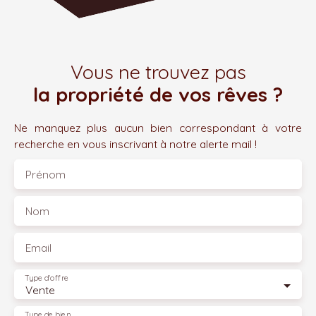
Vous ne trouvez pas
la propriété de vos rêves ?
Ne manquez plus aucun bien correspondant à votre
recherche en vous inscrivant à notre alerte mail !
Prénom
Nom
Email
Type d'offre
Vente
Type de bien