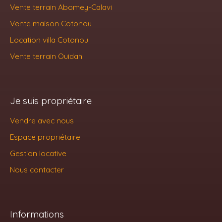
Vente terrain Abomey-Calavi
Vente maison Cotonou
Location villa Cotonou
Vente terrain Ouidah
Je suis propriétaire
Vendre avec nous
Espace propriétaire
Gestion locative
Nous contacter
Informations