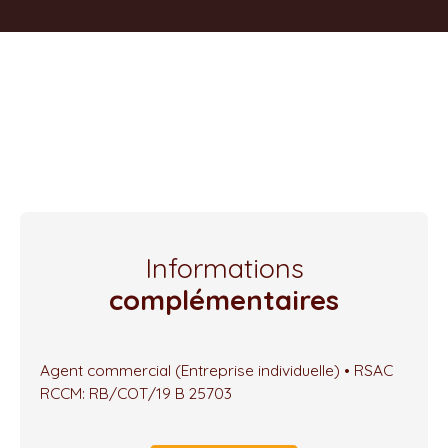
Informations
complémentaires
Agent commercial (Entreprise individuelle) • RSAC
RCCM: RB/COT/19 B 25703