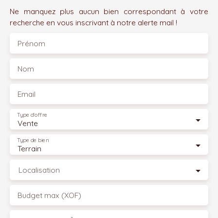
Ne manquez plus aucun bien correspondant à votre
recherche en vous inscrivant à notre alerte mail !
Prénom
Nom
Email
Type d'offre
Vente
Type de bien
Terrain
Localisation
Budget max (XOF)