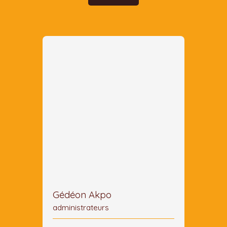
Gédéon Akpo
administrateurs