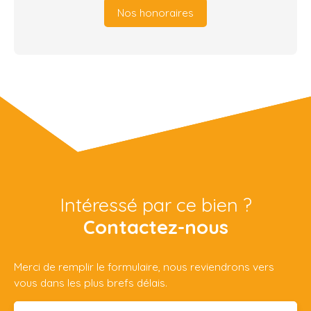
Nos honoraires
Intéressé par ce bien ?
Contactez-nous
Merci de remplir le formulaire, nous reviendrons vers
vous dans les plus brefs délais.