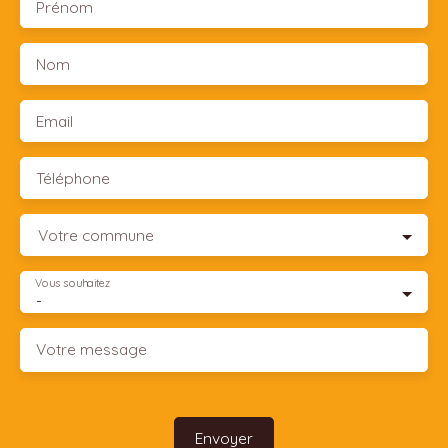
Prénom
Nom
Email
Téléphone
Votre commune
Vous souhaitez
-
Votre message
Envoyer