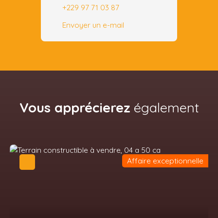
+229 97 71 03 87
Envoyer un e-mail
Vous apprécierez
également
Affaire exceptionnelle