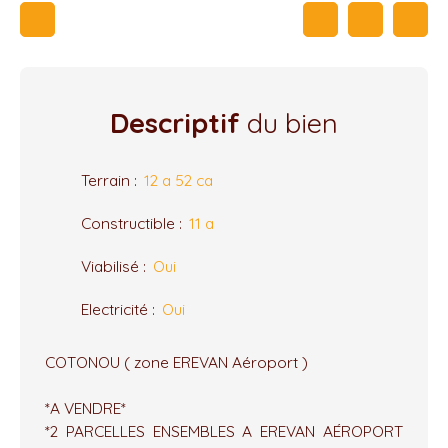
Descriptif
du bien
Terrain
:
12 a 52 ca
Constructible
:
11 a
Viabilisé
:
Oui
Electricité
:
Oui
COTONOU ( zone EREVAN Aéroport )
*A VENDRE*
*2 PARCELLES ENSEMBLES A EREVAN AÉROPORT