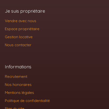
Je suis propriétaire
Vendre avec nous
Espace propriétaire
Gestion locative
Nous contacter
Informations
Recrutement
Nos honoraires
Mentions légales
Politique de confidentialité
Plan du site