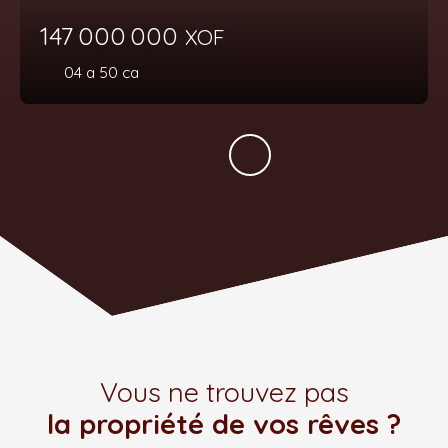
147 000 000
XOF
04 a 50 ca
Vous ne trouvez pas
la propriété de vos rêves ?