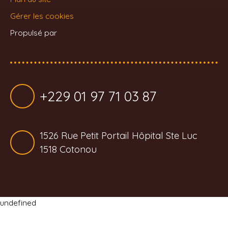
Gérer les cookies
Propulsé par
+229 01 97 71 03 87
1526 Rue Petit Portail Hôpital Ste Luc
1518 Cotonou
undefined