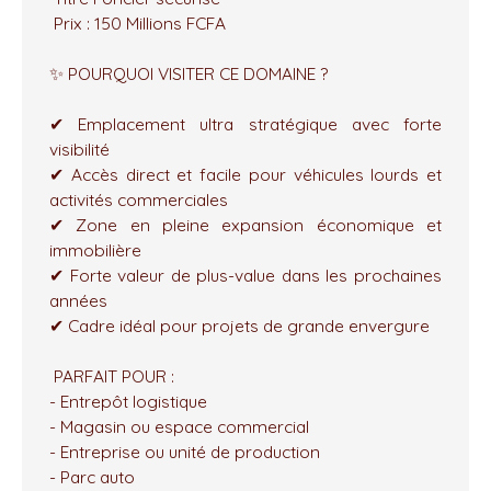
Prix : 150 Millions FCFA
✨ POURQUOI VISITER CE DOMAINE ?
✔ Emplacement ultra stratégique avec forte
visibilité
✔ Accès direct et facile pour véhicules lourds et
activités commerciales
✔ Zone en pleine expansion économique et
immobilière
✔ Forte valeur de plus-value dans les prochaines
années
✔ Cadre idéal pour projets de grande envergure
PARFAIT POUR :
- Entrepôt logistique
- Magasin ou espace commercial
- Entreprise ou unité de production
- Parc auto