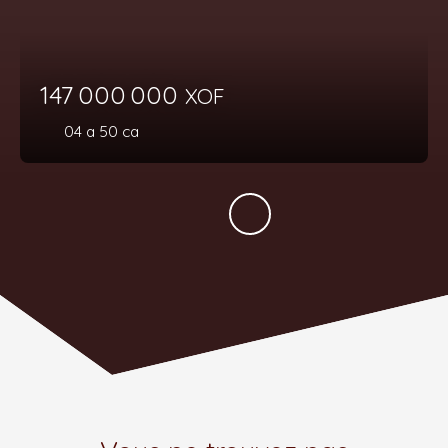
147 000 000
XOF
04 a 50 ca