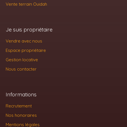
Vente terrain Ouidah
Je suis propriétaire
Vendre avec nous
Espace propriétaire
Gestion locative
Nous contacter
Informations
Recrutement
Nos honoraires
Mentions légales