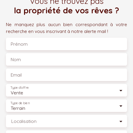
Vous ne trouvez pas
la propriété de vos rêves ?
Ne manquez plus aucun bien correspondant à votre
recherche en vous inscrivant à notre alerte mail !
Prénom
Nom
Email
Type d'offre
Vente
Type de bien
Terrain
Localisation