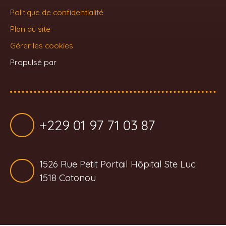
Politique de confidentialité
Plan du site
Gérer les cookies
Propulsé par
+229 01 97 71 03 87
1526 Rue Petit Portail Hôpital Ste Luc
1518 Cotonou