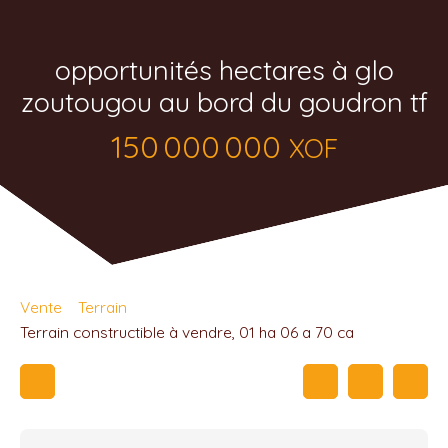
opportunités hectares à glo
zoutougou au bord du goudron tf
150 000 000
XOF
Vente
Terrain
Terrain constructible à vendre, 01 ha 06 a 70 ca