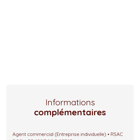
Informations
complémentaires
Agent commercial (Entreprise individuelle) • RSAC