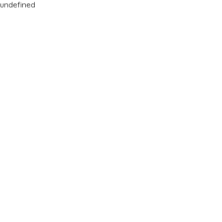
undefined