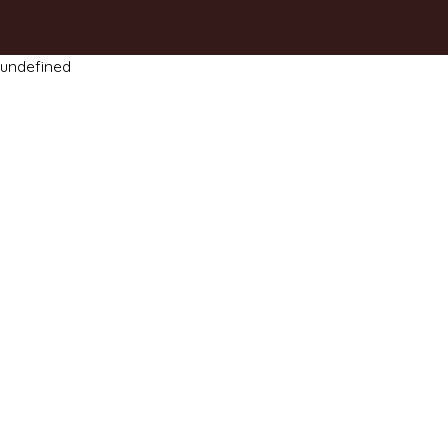
undefined