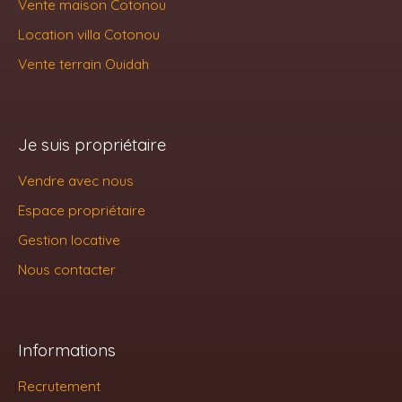
Vente maison Cotonou
Location villa Cotonou
Vente terrain Ouidah
Je suis propriétaire
Vendre avec nous
Espace propriétaire
Gestion locative
Nous contacter
Informations
Recrutement