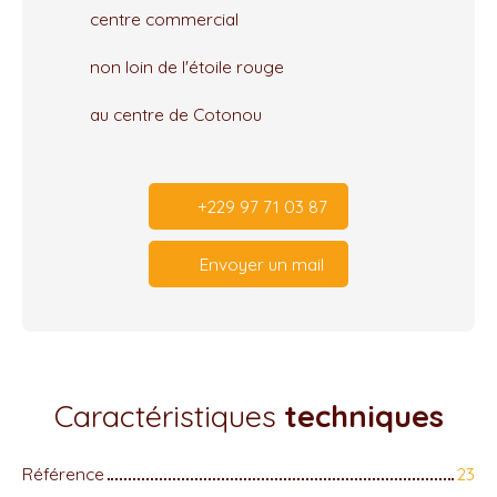
centre commercial
non loin de l'étoile rouge
au centre de Cotonou
+229 97 71 03 87
Envoyer un mail
Caractéristiques
techniques
Référence
23