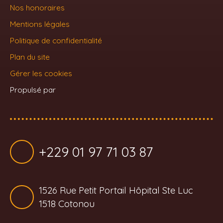
Nos honoraires
Mentions légales
Politique de confidentialité
Plan du site
Gérer les cookies
Propulsé par
+229 01 97 71 03 87
1526 Rue Petit Portail Hôpital Ste Luc
1518 Cotonou