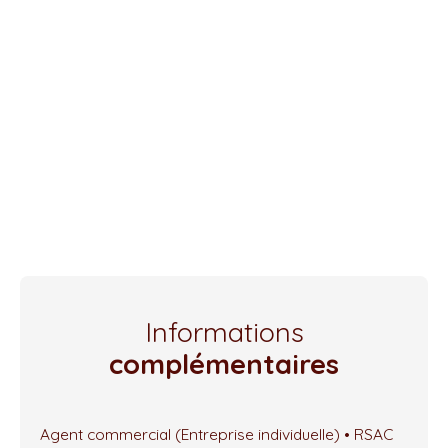
Informations
complémentaires
Agent commercial (Entreprise individuelle) • RSAC