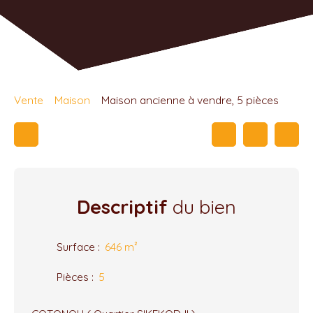
Vente
Maison
Maison ancienne à vendre, 5 pièces
Descriptif
du bien
Surface
:
646
m²
Pièces
:
5