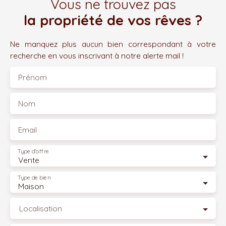
Vous ne trouvez pas
la propriété de vos rêves ?
Ne manquez plus aucun bien correspondant à votre
recherche en vous inscrivant à notre alerte mail !
Prénom
Nom
Email
Type d'offre
Vente
Type de bien
Maison
Localisation