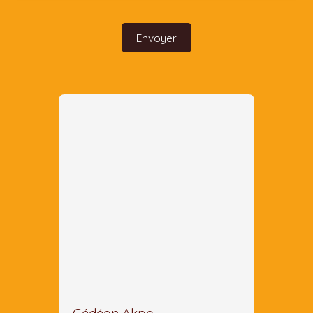
Envoyer